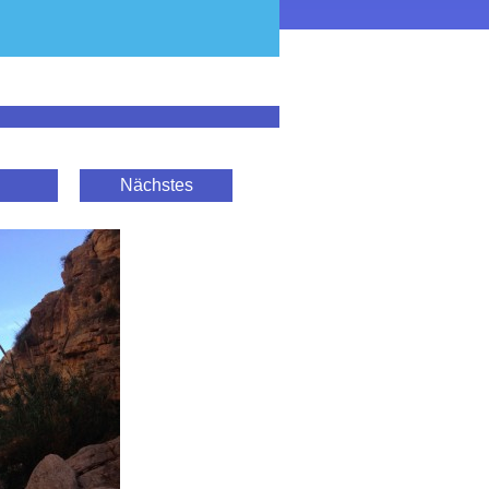
Nächstes