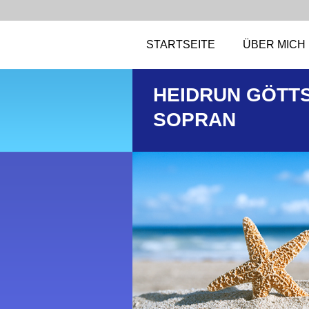
STARTSEITE
ÜBER MICH
HEIDRUN GÖTT
SOPRAN