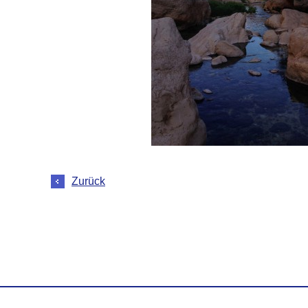
Zurück